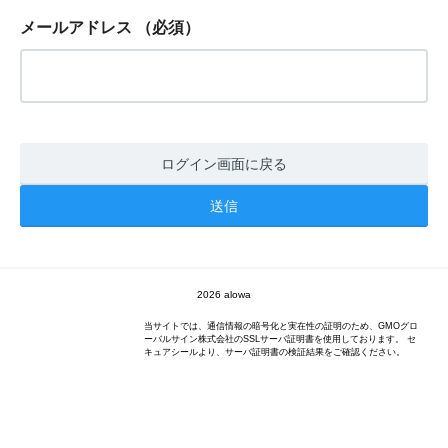
メールアドレス
（必須）
ログイン画面に戻る
2026 alowa
当サイトでは、通信情報の暗号化と実在性の証明のため、GMOグロ
ーバルサイン株式会社のSSLサーバ証明書を使用しております。 セ
キュアシールより、サーバ証明書の検証結果をご確認ください。