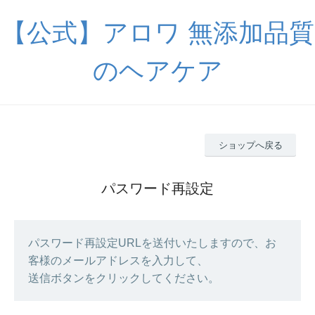
【公式】アロワ 無添加品質
のヘアケア
ショップへ戻る
パスワード再設定
パスワード再設定URLを送付いたしますので、お
客様のメールアドレスを入力して、
送信ボタンをクリックしてください。